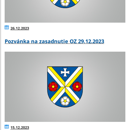
26.12.2023
Pozvánka na zasadnutie OZ 29.12.2023
15.12.2023