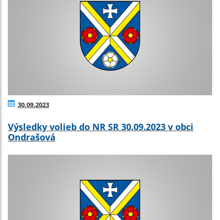
30.09.2023
Výsledky volieb do NR SR 30.09.2023 v obci
Ondrašová