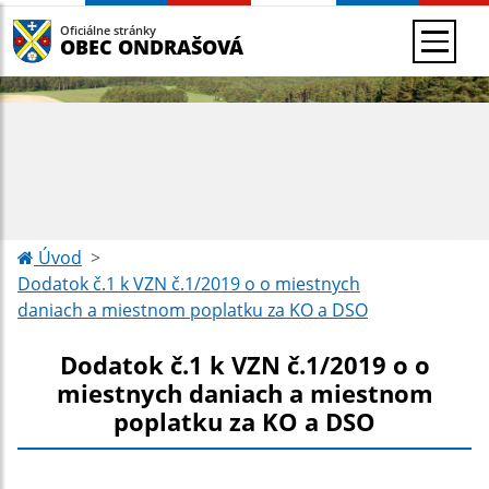
Oficiálne stránky
OBEC ONDRAŠOVÁ
Úvod
Dodatok č.1 k VZN č.1/2019 o o miestnych
daniach a miestnom poplatku za KO a DSO
Dodatok č.1 k VZN č.1/2019 o o
miestnych daniach a miestnom
poplatku za KO a DSO