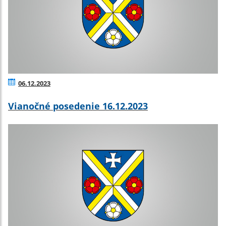
06.12.2023
Vianočné posedenie 16.12.2023