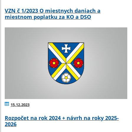
VZN č 1/2023 O miestnych daniach a
miestnom poplatku za KO a DSO
15.12.2023
Rozpočet na rok 2024 + návrh na roky 2025-
2026