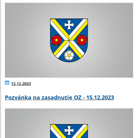
12.12.2023
Pozvánka na zasadnutie OZ - 15.12.2023