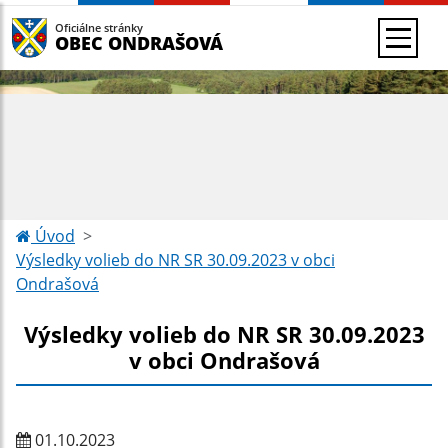
Oficiálne stránky
OBEC ONDRAŠOVÁ
Úvod
Výsledky volieb do NR SR 30.09.2023 v obci
Ondrašová
Výsledky volieb do NR SR 30.09.2023
v obci Ondrašová
01.10.2023