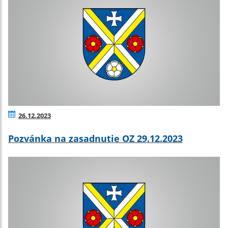
26.12.2023
Pozvánka na zasadnutie OZ 29.12.2023