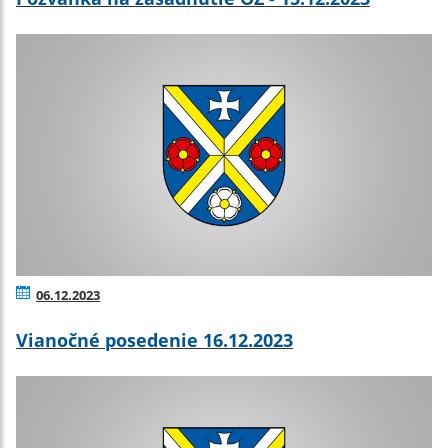
06.12.2023
Vianočné posedenie 16.12.2023