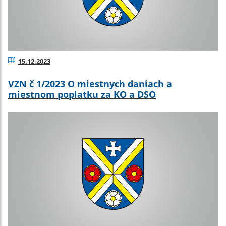
15.12.2023
VZN č 1/2023 O miestnych daniach a
miestnom poplatku za KO a DSO