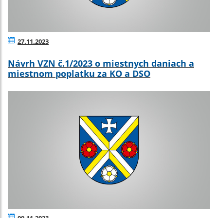
27.11.2023
Návrh VZN č.1/2023 o miestnych daniach a
miestnom poplatku za KO a DSO