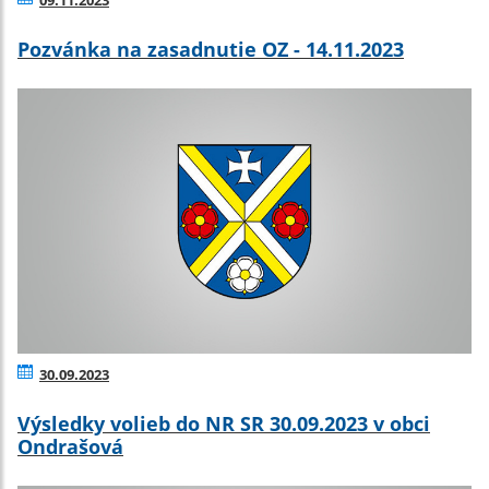
09.11.2023
Pozvánka na zasadnutie OZ - 14.11.2023
30.09.2023
Výsledky volieb do NR SR 30.09.2023 v obci
Ondrašová