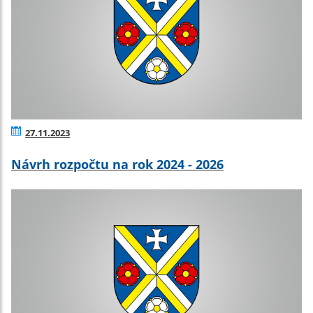
27.11.2023
Návrh rozpočtu na rok 2024 - 2026