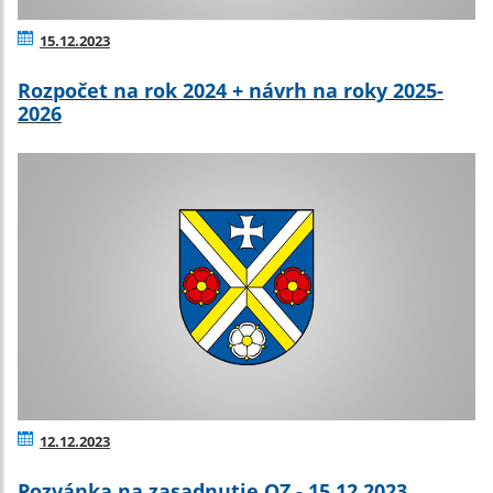
15.12.2023
Rozpočet na rok 2024 + návrh na roky 2025-
2026
12.12.2023
Pozvánka na zasadnutie OZ - 15.12.2023