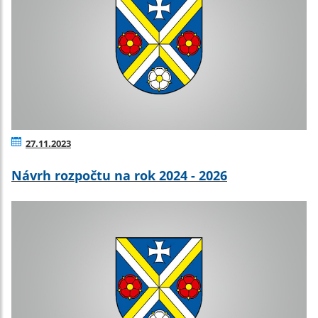
27.11.2023
Návrh rozpočtu na rok 2024 - 2026