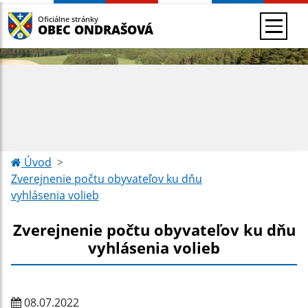
Oficiálne stránky
OBEC ONDRAŠOVÁ
Úvod
Zverejnenie počtu obyvateľov ku dňu
vyhlásenia volieb
Zverejnenie počtu obyvateľov ku dňu
vyhlásenia volieb
08.07.2022