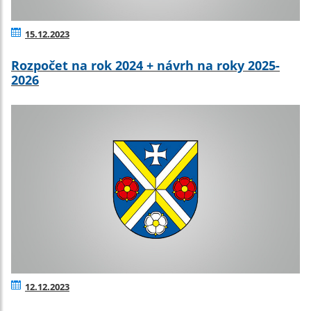
15.12.2023
Rozpočet na rok 2024 + návrh na roky 2025-
2026
12.12.2023