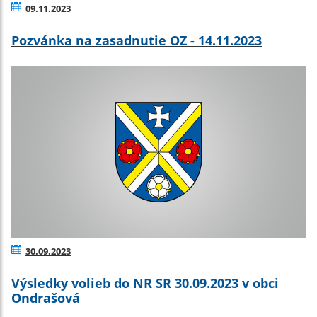
09.11.2023
Pozvánka na zasadnutie OZ - 14.11.2023
30.09.2023
Výsledky volieb do NR SR 30.09.2023 v obci
Ondrašová