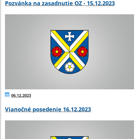
Pozvánka na zasadnutie OZ - 15.12.2023
06.12.2023
Vianočné posedenie 16.12.2023