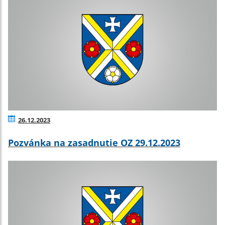
26.12.2023
Pozvánka na zasadnutie OZ 29.12.2023