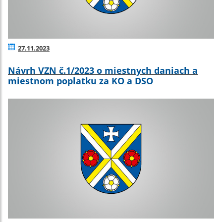
27.11.2023
Návrh VZN č.1/2023 o miestnych daniach a
miestnom poplatku za KO a DSO