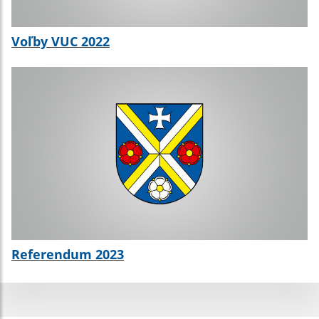
Voľby VUC 2022
Referendum 2023