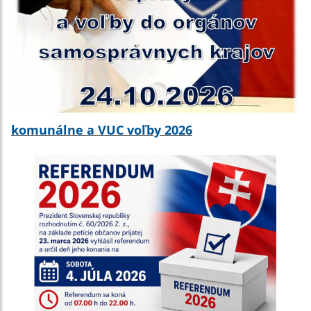
komunálne a VUC voľby 2026