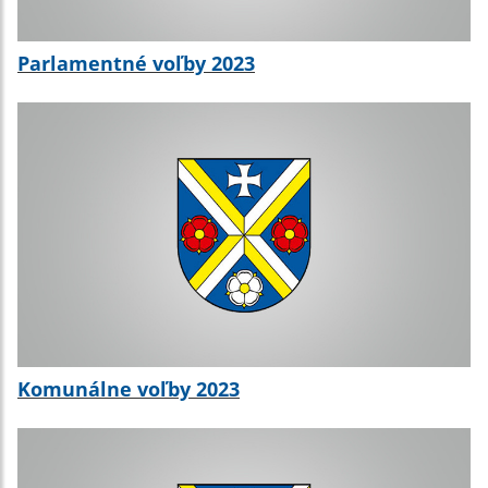
Parlamentné voľby 2023
Komunálne voľby 2023