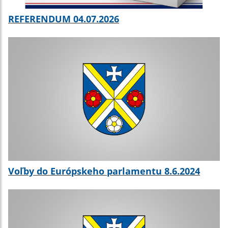
REFERENDUM 04.07.2026
Voľby do Európskeho parlamentu 8.6.2024