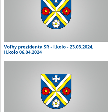
Voľby prezidenta SR - I.kolo - 23.03.2024,
II.kolo 06.04.2024