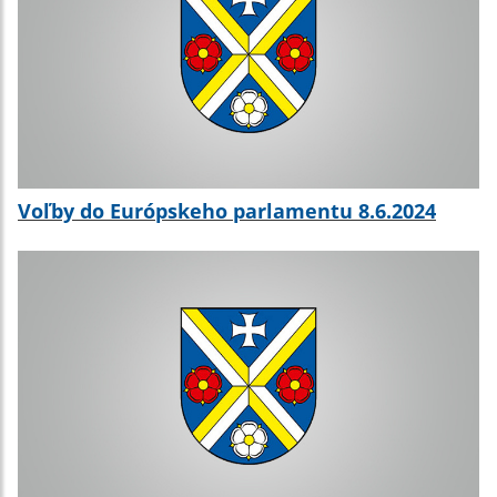
Voľby do Európskeho parlamentu 8.6.2024