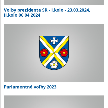
Voľby prezidenta SR - I.kolo - 23.03.2024,
II.kolo 06.04.2024
Parlamentné voľby 2023