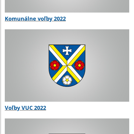
Komunálne voľby 2022
Voľby VUC 2022