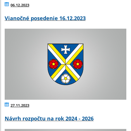
06.12.2023
Vianočné posedenie 16.12.2023
27.11.2023
Návrh rozpočtu na rok 2024 - 2026