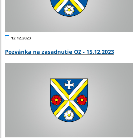
12.12.2023
Pozvánka na zasadnutie OZ - 15.12.2023