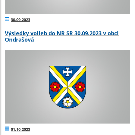
30.09.2023
Výsledky volieb do NR SR 30.09.2023 v obci
Ondrašová
01.10.2023