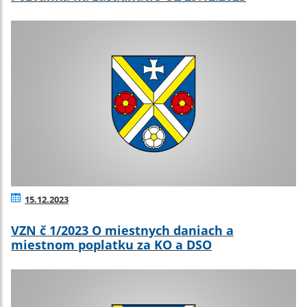
15.12.2023
VZN č 1/2023 O miestnych daniach a
miestnom poplatku za KO a DSO