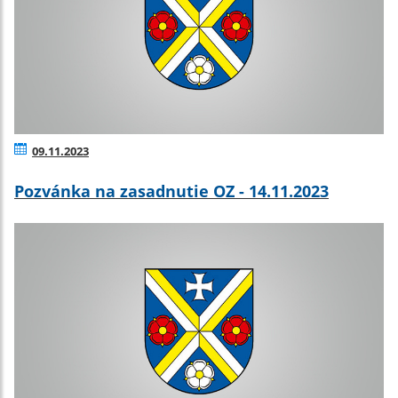
09.11.2023
Pozvánka na zasadnutie OZ - 14.11.2023