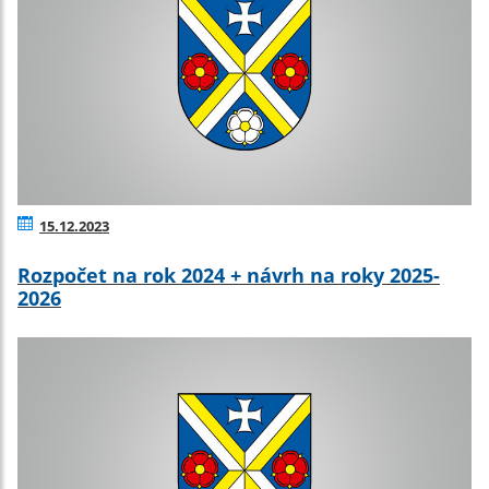
15.12.2023
Rozpočet na rok 2024 + návrh na roky 2025-
2026