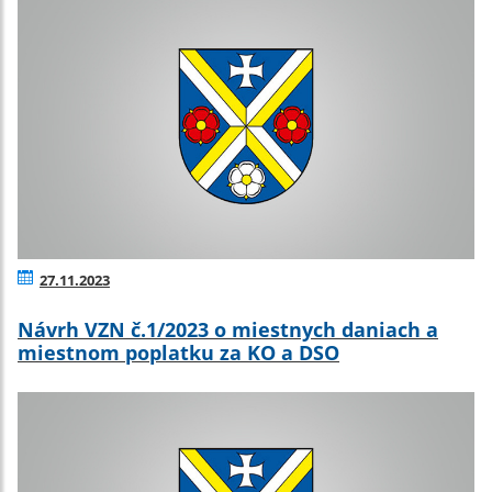
27.11.2023
Návrh VZN č.1/2023 o miestnych daniach a
miestnom poplatku za KO a DSO