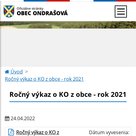
Oficiálne stránky
OBEC ONDRAŠOVÁ
Úvod
Ročný výkaz o KO z obce - rok 2021
Ročný výkaz o KO z obce - rok 2021
24.04.2022
Ročný výkaz o KO z
Dátum vyvesenia: