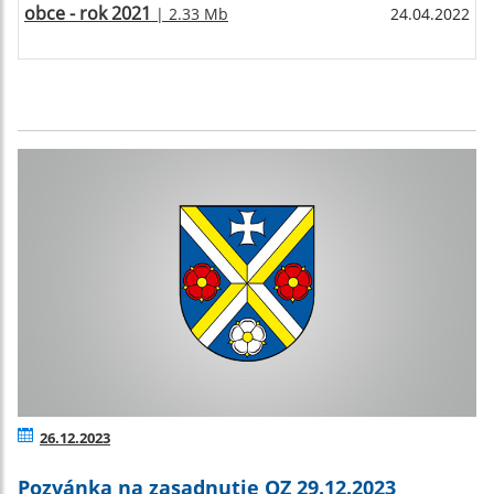
obce - rok 2021
| 2.33 Mb
24.04.2022
26.12.2023
Pozvánka na zasadnutie OZ 29.12.2023