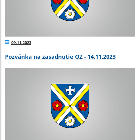
09.11.2023
Pozvánka na zasadnutie OZ - 14.11.2023