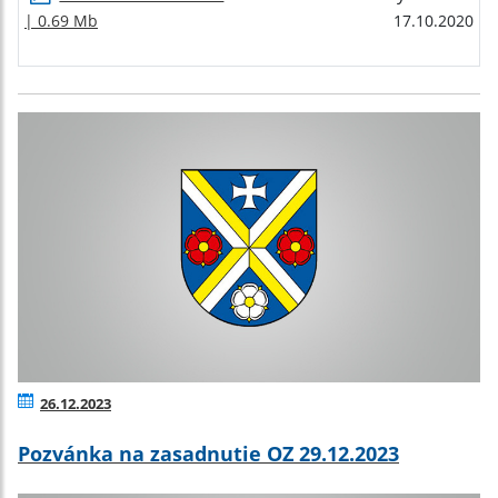
| 0.69 Mb
17.10.2020
26.12.2023
Pozvánka na zasadnutie OZ 29.12.2023