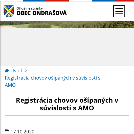
Oficiálne stránky
OBEC ONDRAŠOVÁ
Úvod
Registrácia chovov ošípaných v súvislosti s
AMO
Registrácia chovov ošípaných v
súvislosti s AMO
17.10.2020