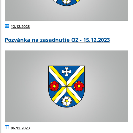
12.12.2023
Pozvánka na zasadnutie OZ - 15.12.2023
06.12.2023