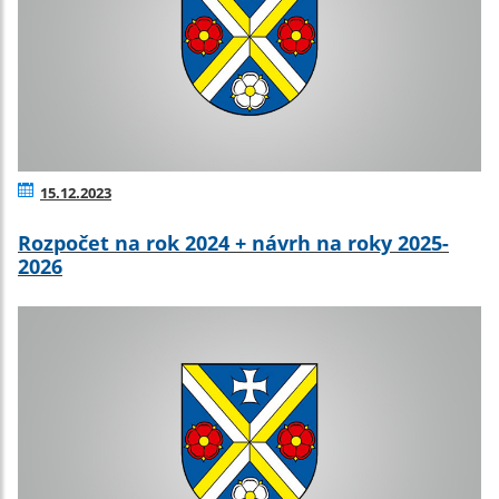
15.12.2023
Rozpočet na rok 2024 + návrh na roky 2025-
2026