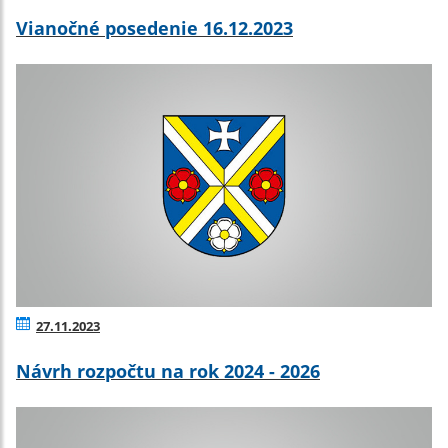
Vianočné posedenie 16.12.2023
27.11.2023
Návrh rozpočtu na rok 2024 - 2026