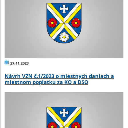
27.11.2023
Návrh VZN č.1/2023 o miestnych daniach a
miestnom poplatku za KO a DSO