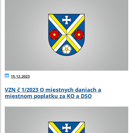
15.12.2023
VZN č 1/2023 O miestnych daniach a
miestnom poplatku za KO a DSO