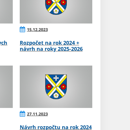
15.12.2023
ych
Rozpočet na rok 2024 +
návrh na roky 2025-2026
27.11.2023
Návrh rozpočtu na rok 2024