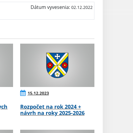
Dátum vyvesenia:
02.12.2022
15.12.2023
ych
Rozpočet na rok 2024 +
návrh na roky 2025-2026