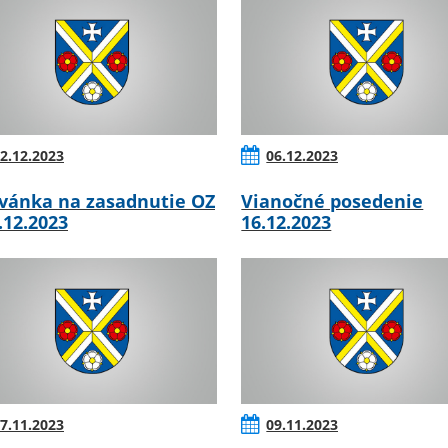
2.12.2023
06.12.2023
vánka na zasadnutie OZ
Vianočné posedenie
5.12.2023
16.12.2023
7.11.2023
09.11.2023