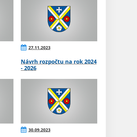
27.11.2023
Návrh rozpočtu na rok 2024
- 2026
30.09.2023