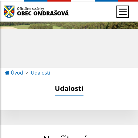
Oficiálne stránky
OBEC ONDRAŠOVÁ
Úvod
Udalosti
Udalosti