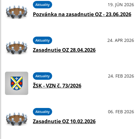
19. JÚN 2026
Aktuality
Pozvánka na zasadnutie OZ - 23.06.2026
24. APR 2026
Aktuality
Zasadnutie OZ 28.04.2026
24. FEB 2026
Aktuality
ŽSK - VZN č. 73/2026
06. FEB 2026
Aktuality
Zasadnutie OZ 10.02.2026