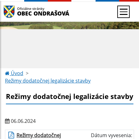
Oficiálne stránky
OBEC ONDRAŠOVÁ
Úvod
Režimy dodatočnej legalizácie stavby
Režimy dodatočnej legalizácie stavby
06.06.2024
Režimy dodatočnej
Dátum vyvesenia: